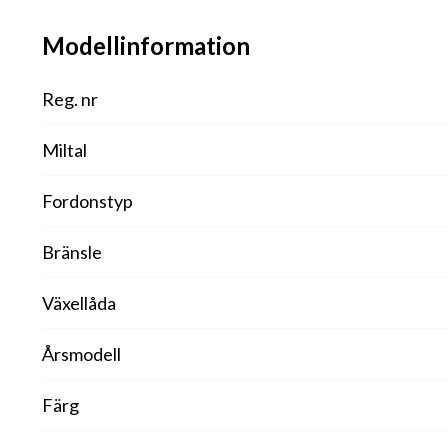
Modellinformation
Reg. nr
Miltal
Fordonstyp
Bränsle
Växellåda
Årsmodell
Färg