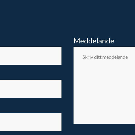
Meddelande