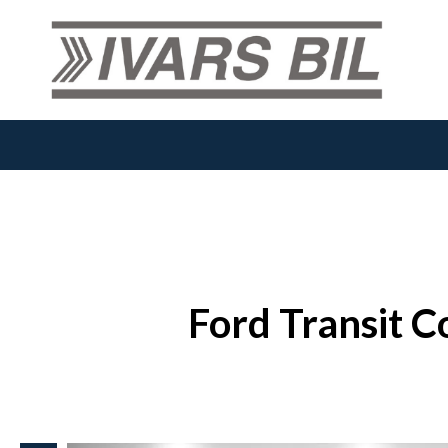
Ford Transit C