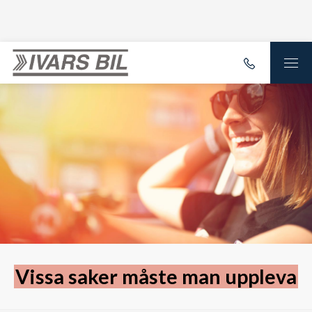
Vissa saker måste man uppleva