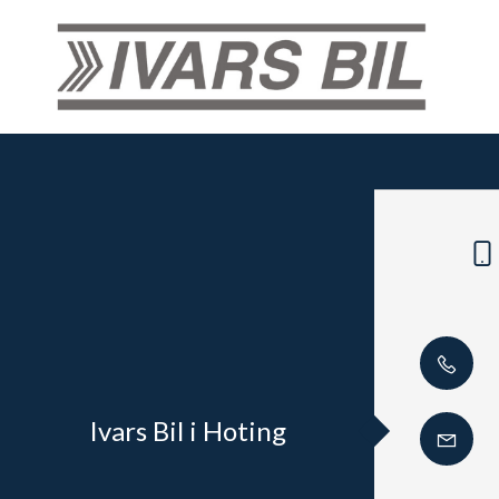
Ivars Bil i Hoting