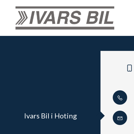
Ivars Bil i Hoting